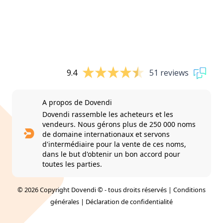
9.4
51 reviews
A propos de Dovendi
Dovendi rassemble les acheteurs et les
vendeurs. Nous gérons plus de 250 000 noms
de domaine internationaux et servons
d'intermédiaire pour la vente de ces noms,
dans le but d'obtenir un bon accord pour
toutes les parties.
© 2026 Copyright Dovendi © - tous droits réservés |
Conditions
générales
|
Déclaration de confidentialité