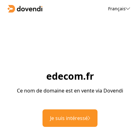
Français
edecom.fr
Ce nom de domaine est en vente via Dovendi
Je suis intéressé